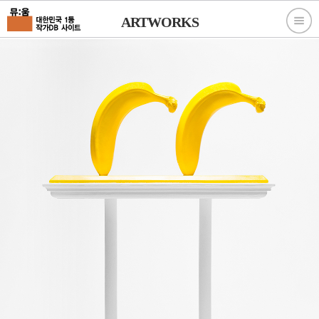
ARTWORKS