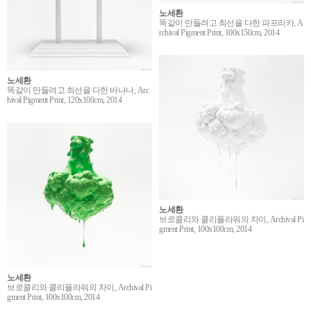
노세환
똑같이 만들려고 최선을 다한 파프리카, A
rchival Pigment Print, 100x150cm, 2014
노세환
똑같이 만들려고 최선을 다한 바나나, Arc
hival Pigment Print, 120x100cm, 2014
노세환
브로콜리와 콜리플라워의 차이, Archival Pi
gment Print, 100x100cm, 2014
노세환
브로콜리와 콜리플라워의 차이, Archival Pi
gment Print, 100x100cm, 2014