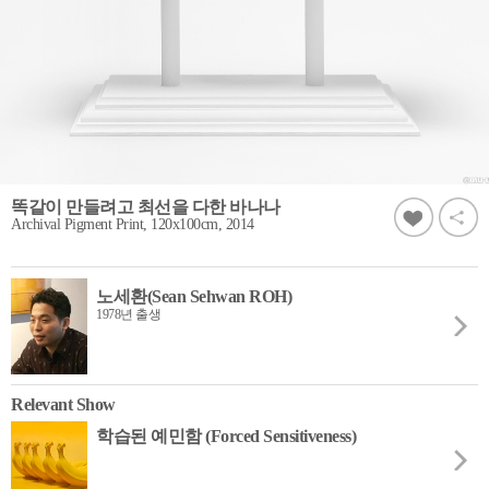
똑같이 만들려고 최선을 다한 바나나
Archival Pigment Print, 120x100cm, 2014
노세환(Sean Sehwan ROH)
1978년 출생
Relevant Show
학습된 예민함 (Forced Sensitiveness)