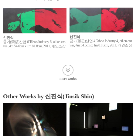
신진식
신진식
금기(禁忌)산업 4 Taboo Industry 4, oil on can
금기(禁忌)산업 6 Taboo Industry 6, oil on can
vas, 4m 54.6cm x 1m 81.8cm, 2011, 개인소장
vas, 4m 54.6cm x 1m 81.8cm, 2011, 개인소장
more works
Other Works by 신진식(Jinsik Shin)