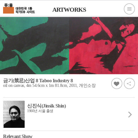
ARTWORKS
금기(禁忌)산업 8 Taboo Industry 8
oil on canvas, 4m 54.6cm x 1m 81.8cm, 2011, 개인소장
신진식(Jinsik Shin)
1960년 서울 출생
Relevant Show