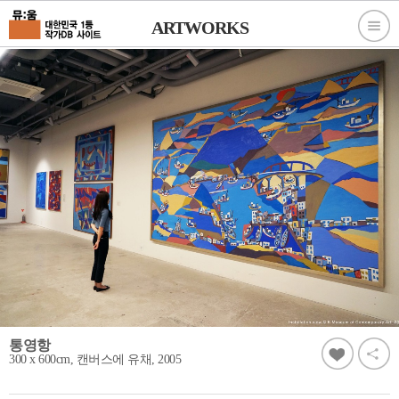
ARTWORKS
통영항
300 x 600cm, 캔버스에 유채, 2005