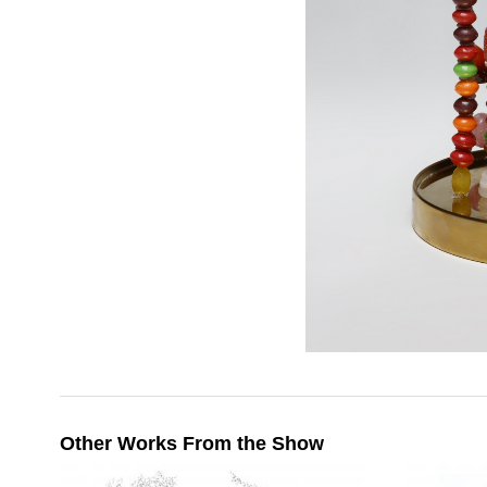
Other Works From the Show