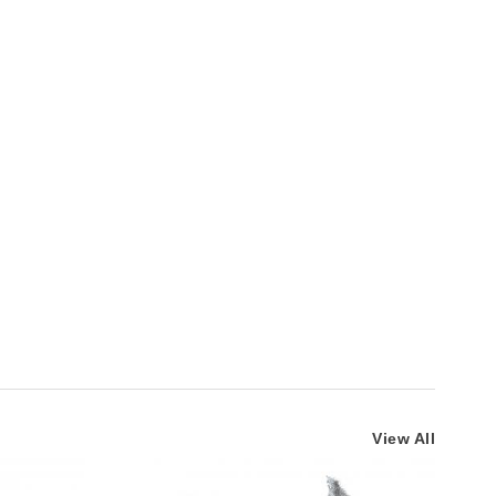
View All