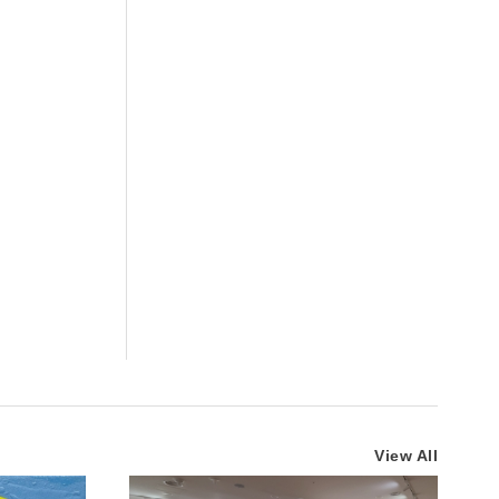
View All