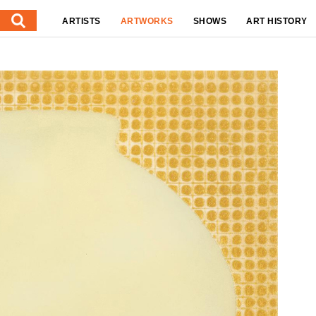
ARTISTS
ARTWORKS
SHOWS
ART HISTORY