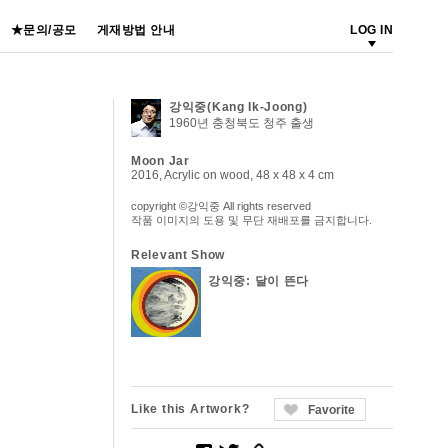
★문의/공모
게재방법 안내
LOG IN
강익중(Kang Ik-Joong)
1960년 충청북도 청주 출생
Moon Jar
2016, Acrylic on wood, 48 x 48 x 4 cm
copyright ©강익중 All rights reserved
작품 이미지의 도용 및 무단 재배포를 금지합니다.
Relevant Show
강익중: 달이 뜬다
Like this Artwork?
Favorite