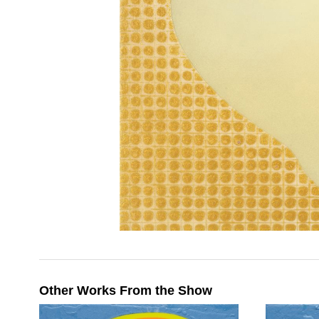
Other Works From the Show