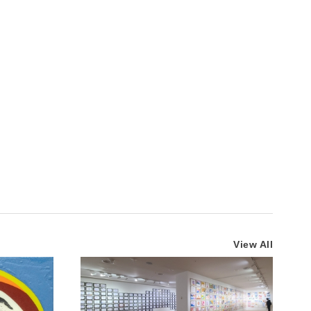
View All