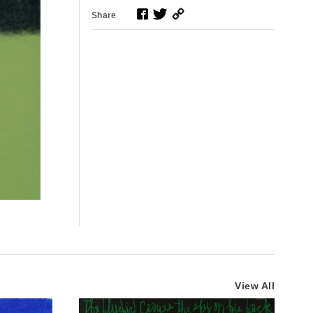
Share
View All