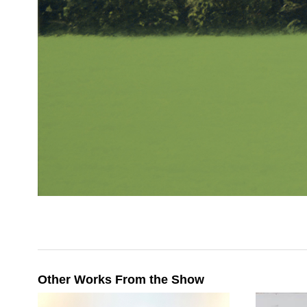
Other Works From the Show