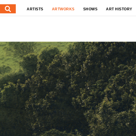
ARTISTS
ARTWORKS
SHOWS
ART HISTORY