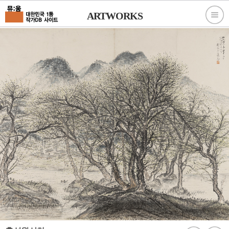
ARTWORKS