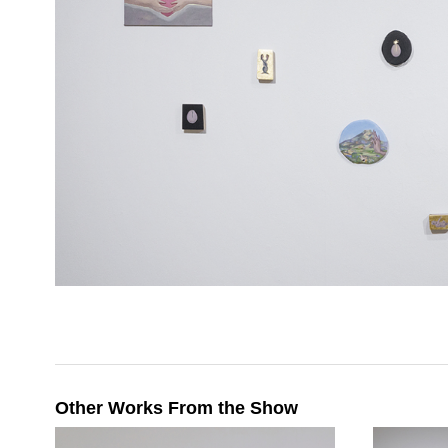
Other Works From the Show