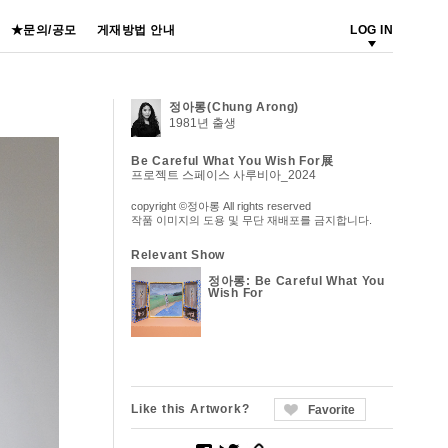
★문의/공모
게재방법 안내
LOG IN
정아롱(Chung Arong)
1981년 출생
Be Careful What You Wish For展
프로젝트 스페이스 사루비아_2024
copyright ©정아롱 All rights reserved
작품 이미지의 도용 및 무단 재배포를 금지합니다.
Relevant Show
정아롱: Be Careful What You
Wish For
Like this Artwork?
Favorite