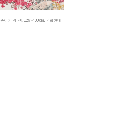
 종이에 먹, 색, 129×400cm, 국립현대