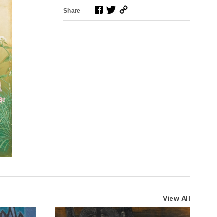
Share
View All