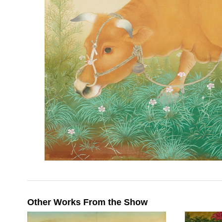
Other Works From the Show