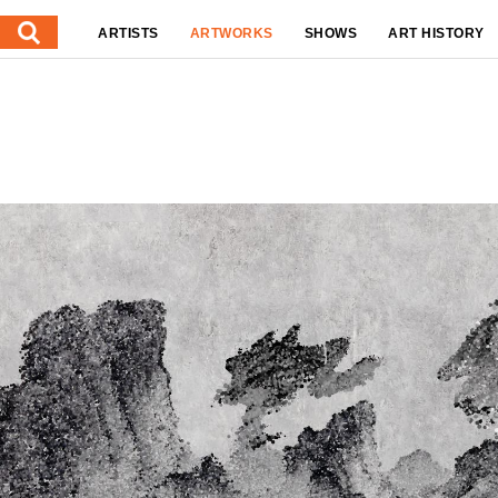
ARTISTS
ARTWORKS
SHOWS
ART HISTORY