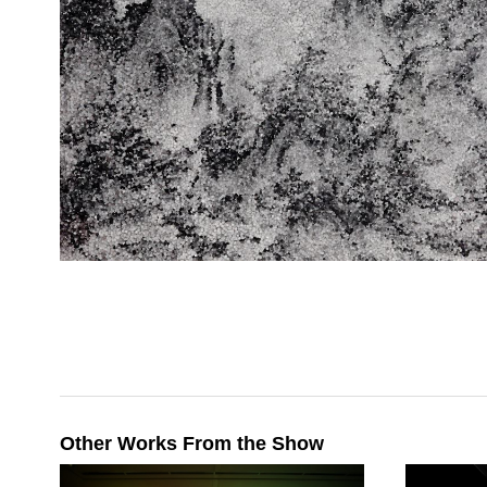
Other Works From the Show