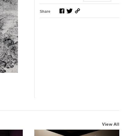
Share
View All