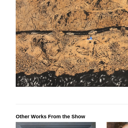
Other Works From the Show