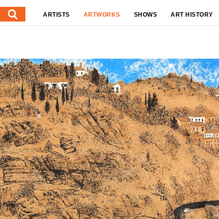
ARTISTS
ARTWORKS
SHOWS
ART HISTORY