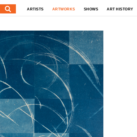
ARTISTS
ARTWORKS
SHOWS
ART HISTORY