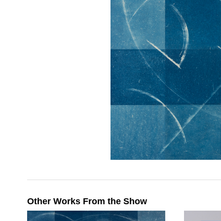
Other Works From the Show