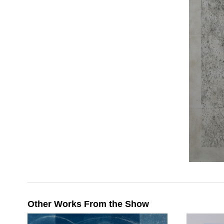
Other Works From the Show