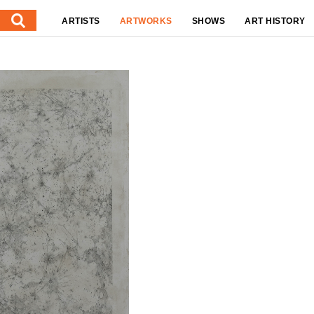
ARTISTS
ARTWORKS
SHOWS
ART HISTORY