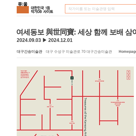
여세동보 與世同寶: 세상 함께 보배 삼
2024.09.03 ▶ 2024.12.01
대구간송미술관
대구 수성구 미술관로 70 대구간송미술관
Homepag