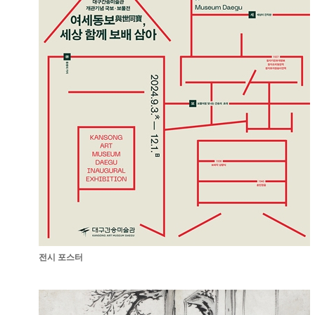
전시 포스터