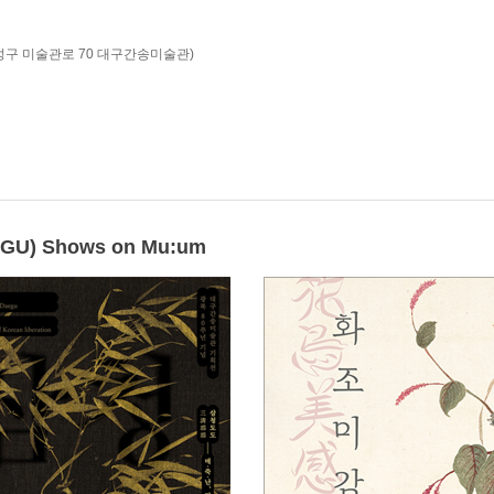
수성구 미술관로 70 대구간송미술관)
) Shows on Mu:um