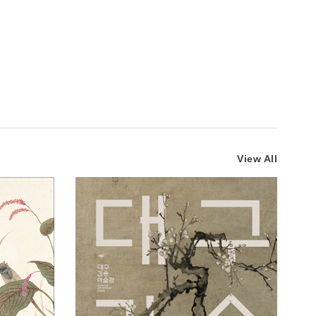
View All