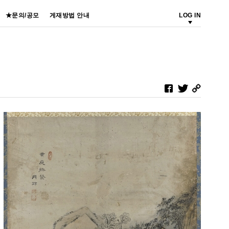
★문의/공모
게재방법 안내
LOG IN