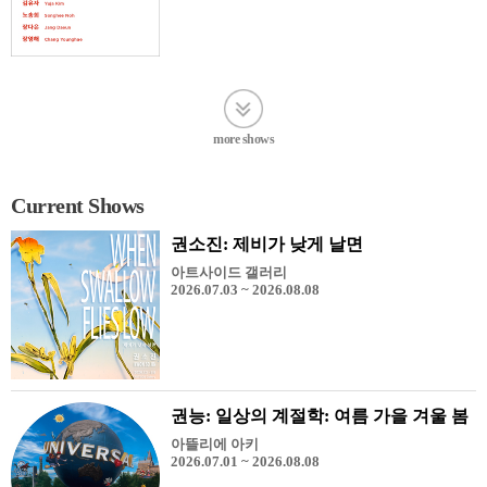
more shows
Current Shows
권소진: 제비가 낮게 날면
아트사이드 갤러리
2026.07.03 ~ 2026.08.08
권능: 일상의 계절학: 여름 가을 겨울 봄
아뜰리에 아키
2026.07.01 ~ 2026.08.08