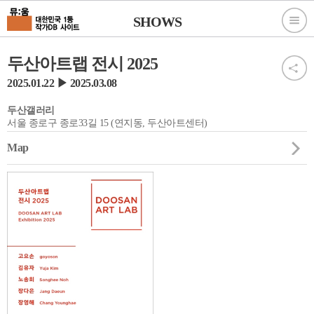
SHOWS
두산아트랩 전시 2025
2025.01.22 ▶ 2025.03.08
두산갤러리
서울 종로구 종로33길 15 (연지동, 두산아트센터)
Map