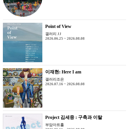
Point of View
갤러리 JJ
2026.06.25 ~ 2026.08.08
이재현: Here I am
갤러리조은
2026.07.16 ~ 2026.08.08
Project 김세중 : 구축과 이탈
부암아트홀