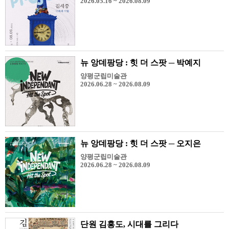
2026.05.16 ~ 2026.08.09
뉴 앙데팡당 : 힛 더 스팟 ─ 박예지
양평군립미술관
2026.06.28 ~ 2026.08.09
뉴 앙데팡당 : 힛 더 스팟 ─ 오지은
양평군립미술관
2026.06.28 ~ 2026.08.09
단원 김홍도, 시대를 그리다