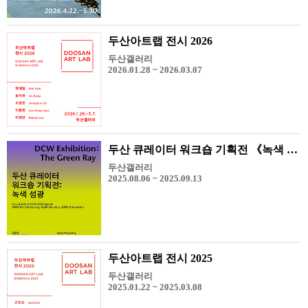
두산아트랩 전시 2026
두산갤러리
2026.01.28 ~ 2026.03.07
두산 큐레이터 워크숍 기획전 《녹색 섬광》
두산갤러리
2025.08.06 ~ 2025.09.13
두산아트랩 전시 2025
두산갤러리
2025.01.22 ~ 2025.03.08