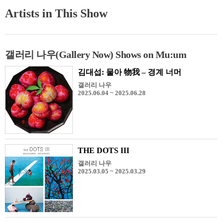
Artists in This Show
갤러리 나우(Gallery Now) Shows on Mu:um
김대섭: 물아 物我 – 경계 너머
갤러리 나우
2025.06.04 ~ 2025.06.28
THE DOTS III
갤러리 나우
2025.03.05 ~ 2025.03.29