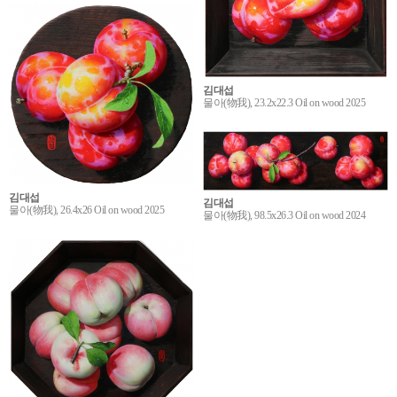
김대섭
물아(物我), 23.2x22.3 Oil on wood 2025
김대섭
김대섭
물아(物我), 26.4x26 Oil on wood 2025
물아(物我), 98.5x26.3 Oil on wood 2024