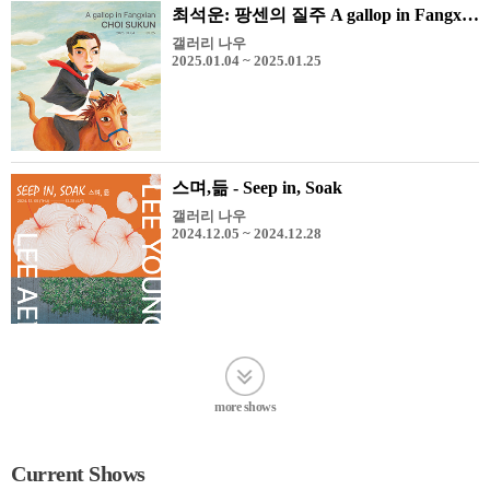
최석운: 팡센의 질주 A gallop in Fangxian
갤러리 나우
2025.01.04 ~ 2025.01.25
스며,듦 - Seep in, Soak
갤러리 나우
2024.12.05 ~ 2024.12.28
more shows
Current Shows