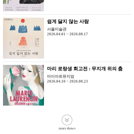
쉽게 닳지 않는 사람
서울미술관
2026.04.01 ~ 2026.08.17
마리 로랑생 회고전 : 무지개 위의 춤
마이아트뮤지엄
2026.04.10 ~ 2026.08.23
more shows