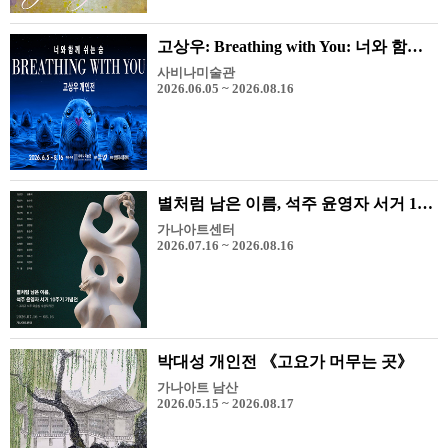
고상우: Breathing with You: 너와 함께 쉬는 숨
사비나미술관
2026.06.05 ~ 2026.08.16
별처럼 남은 이름, 석주 윤영자 서거 10주기 기념전 - 그리고 석주 미술상 수상 작가전
가나아트센터
2026.07.16 ~ 2026.08.16
박대성 개인전 《고요가 머무는 곳》
가나아트 남산
2026.05.15 ~ 2026.08.17