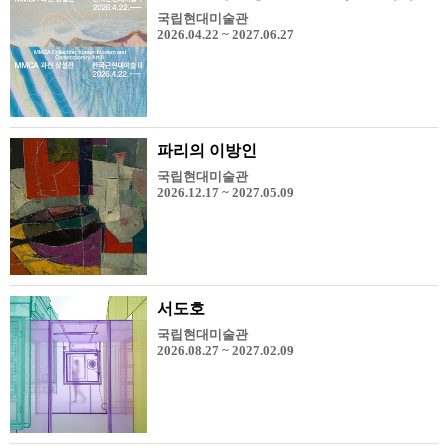
국립현대미술관
2026.04.22 ~ 2027.06.27
파리의 이방인
국립현대미술관
2026.12.17 ~ 2027.05.09
서도호
국립현대미술관
2026.08.27 ~ 2027.02.09