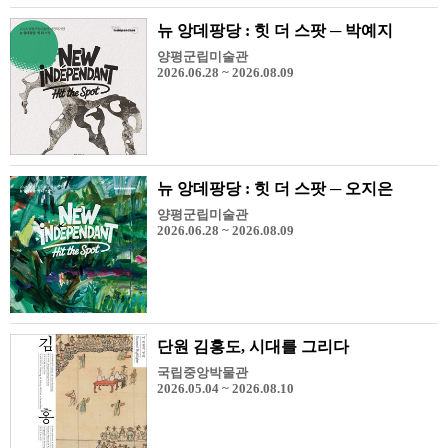
뉴 앙데팡당 : 힛 더 스팟 ─ 박예지
양평군립미술관
2026.06.28 ~ 2026.08.09
뉴 앙데팡당 : 힛 더 스팟 ─ 오지은
양평군립미술관
2026.06.28 ~ 2026.08.09
단원 김홍도, 시대를 그리다
국립중앙박물관
2026.05.04 ~ 2026.08.10