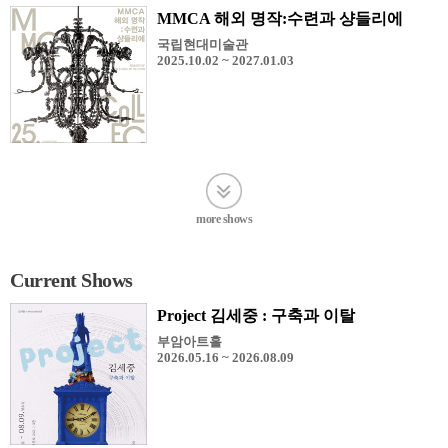
MMCA 해외 명작:수련과 샹들리에
국립현대미술관
2025.10.02 ~ 2027.01.03
more shows
Current Shows
Project 김세중 : 구축과 이탈
부암아트홀
2026.05.16 ~ 2026.08.09