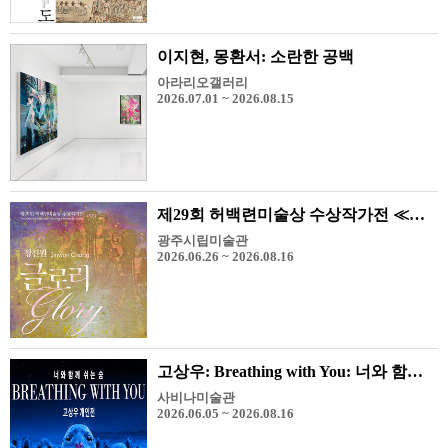
이지현, 몽환서: 소란한 공백
아라리오갤러리
2026.07.01 ~ 2026.08.15
제29회 허백련미술상 수상작가전 ≪장진원-Glory≫
광주시립미술관
2026.06.26 ~ 2026.08.16
고상우: Breathing with You: 너와 함께 쉬는 숨
사비나미술관
2026.06.05 ~ 2026.08.16