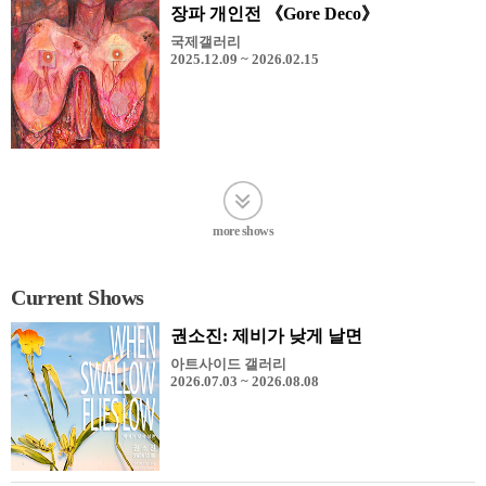
장파 개인전 《Gore Deco》
국제갤러리
2025.12.09 ~ 2026.02.15
more shows
Current Shows
권소진: 제비가 낮게 날면
아트사이드 갤러리
2026.07.03 ~ 2026.08.08