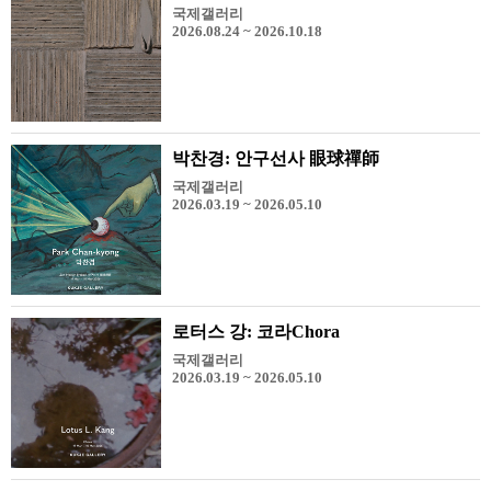
국제갤러리
2026.08.24 ~ 2026.10.18
박찬경: 안구선사 眼球禪師
국제갤러리
2026.03.19 ~ 2026.05.10
로터스 강: 코라Chora
국제갤러리
2026.03.19 ~ 2026.05.10