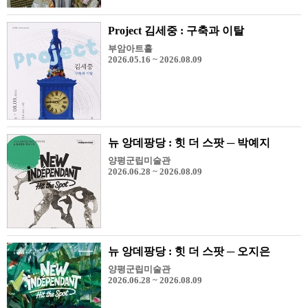
Project 김세중 : 구축과 이탈
부암아트홀
2026.05.16 ~ 2026.08.09
뉴 앙데팡당 : 힛 더 스팟 ─ 박예지
양평군립미술관
2026.06.28 ~ 2026.08.09
뉴 앙데팡당 : 힛 더 스팟 ─ 오지은
양평군립미술관
2026.06.28 ~ 2026.08.09