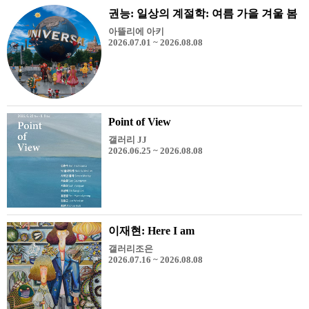
권능: 일상의 계절학: 여름 가을 겨울 봄
아뜰리에 아키
2026.07.01 ~ 2026.08.08
Point of View
갤러리 JJ
2026.06.25 ~ 2026.08.08
이재현: Here I am
갤러리조은
2026.07.16 ~ 2026.08.08