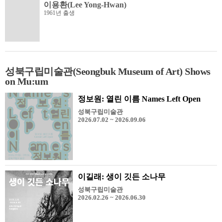
이용환(Lee Yong-Hwan)
1961년 출생
성북구립미술관(Seongbuk Museum of Art) Shows
on Mu:um
정보원: 열린 이름 Names Left Open
성북구립미술관
2026.07.02 ~ 2026.09.06
이길래: 생이 깃든 소나무
성북구립미술관
2026.02.26 ~ 2026.06.30