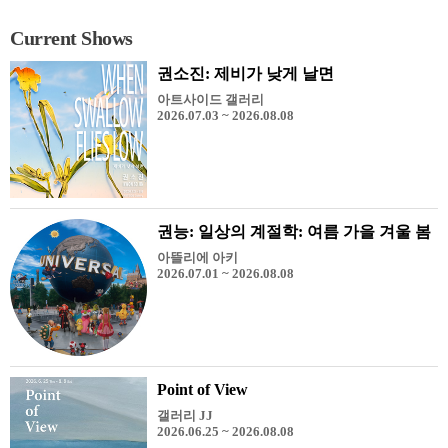
Current Shows
권소진: 제비가 낮게 날면
아트사이드 갤러리
2026.07.03 ~ 2026.08.08
권능: 일상의 계절학: 여름 가을 겨울 봄
아뜰리에 아키
2026.07.01 ~ 2026.08.08
Point of View
갤러리 JJ
2026.06.25 ~ 2026.08.08