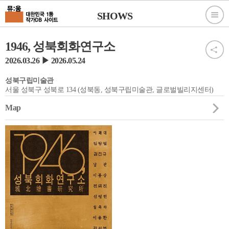
SHOWS
1946, 성북회화연구소
2026.03.26 ▶ 2026.05.24
성북구립미술관
서울 성북구 성북로 134 (성북동, 성북구립미술관, 글로벌빌리지센터)
Map