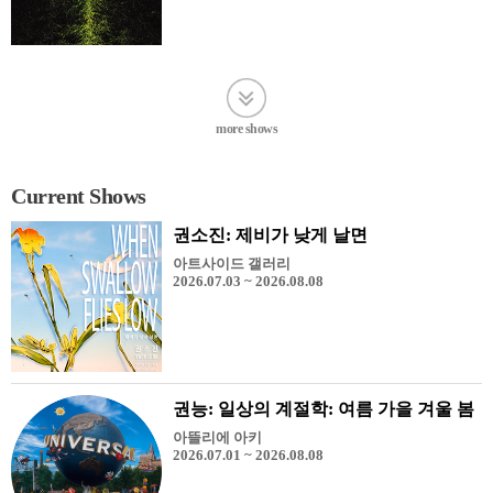
more shows
Current Shows
권소진: 제비가 낮게 날면
아트사이드 갤러리
2026.07.03 ~ 2026.08.08
권능: 일상의 계절학: 여름 가을 겨울 봄
아뜰리에 아키
2026.07.01 ~ 2026.08.08