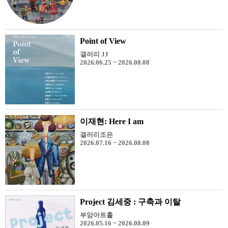
Point of View
갤러리 JJ
2026.06.25 ~ 2026.08.08
이재현: Here I am
갤러리조은
2026.07.16 ~ 2026.08.08
Project 김세중 : 구축과 이탈
부암아트홀
2026.05.16 ~ 2026.08.09