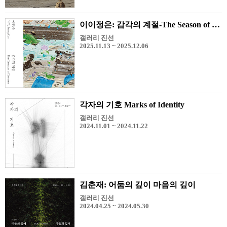
이이정은: 감각의 계절-The Season of Senses
갤러리 진선
2025.11.13 ~ 2025.12.06
각자의 기호 Marks of Identity
갤러리 진선
2024.11.01 ~ 2024.11.22
김춘재: 어둠의 깊이 마음의 깊이
갤러리 진선
2024.04.25 ~ 2024.05.30