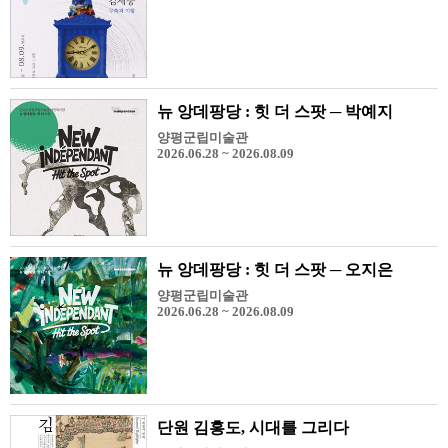
뉴 앙데팡당 : 힛 더 스팟 ─ 박예지
양평군립미술관
2026.06.28 ~ 2026.08.09
뉴 앙데팡당 : 힛 더 스팟 ─ 오지은
양평군립미술관
2026.06.28 ~ 2026.08.09
단원 김홍도, 시대를 그리다