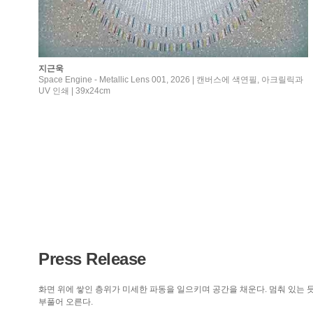
지근욱
Space Engine - Metallic Lens 001, 2026 | 캔버스에 색연필, 아크릴릭과
UV 인쇄 | 39x24cm
Press Release
화면 위에 쌓인 층위가 미세한 파동을 일으키며 공간을 채운다. 멈춰 있는
부풀어 오른다.