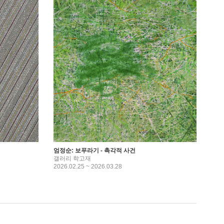
엄정순: 보푸라기 - 촉각적 사건
갤러리 학고재
2026.02.25 ~ 2026.03.28