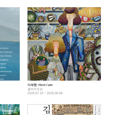
이재현: Here I am
갤러리조은
2026.07.16 ~ 2026.08.08