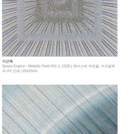
지근욱
Space Engine - Metallic Field 001-1, 2026 | 캔버스에 색연필, 아크릴릭
과 UV 인쇄 | 20x20cm