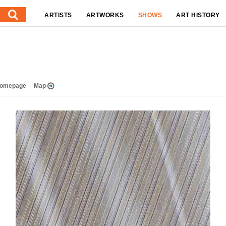
ARTISTS
ARTWORKS
SHOWS
ART HISTORY
omepage
Map