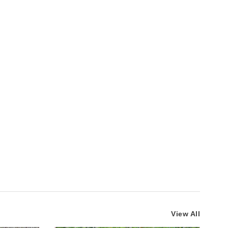
View All