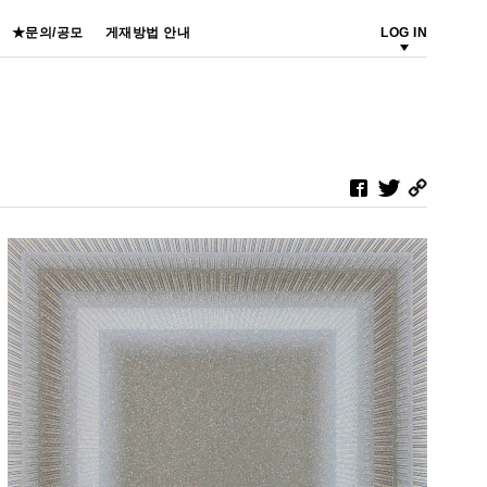
★문의/공모
게재방법 안내
LOG IN