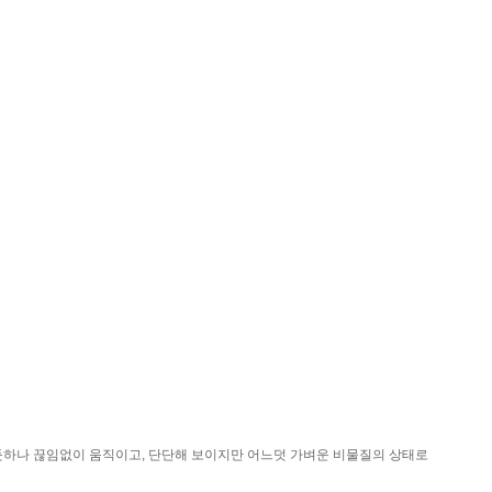
 듯하나 끊임없이 움직이고, 단단해 보이지만 어느덧 가벼운 비물질의 상태로