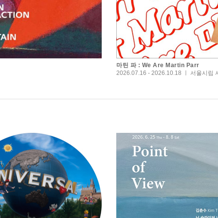
마틴 파 : We Are Martin Parr
2026.07.16 - 2026.10.18 ㅣ 서울