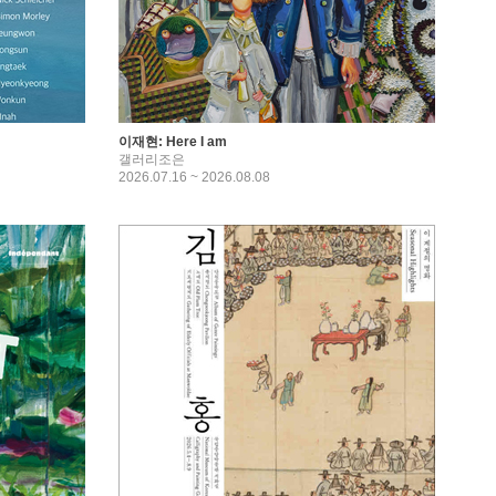
이재현: Here I am
갤러리조은
2026.07.16 ~ 2026.08.08