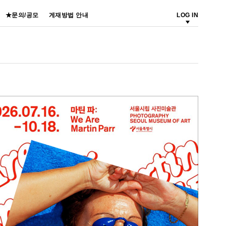
★문의/공모
게재방법 안내
LOG IN