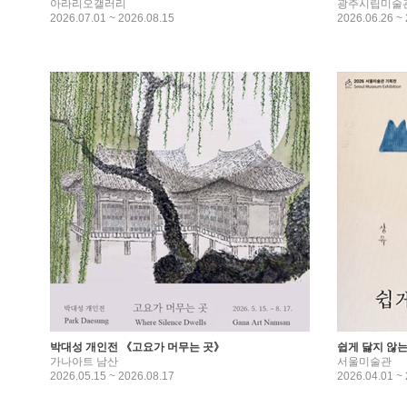
아라리오갤러리
광주시립미술
2026.07.01 ~ 2026.08.15
2026.06.26 ~
박대성 개인전 《고요가 머무는 곳》
쉽게 닳지 않는
가나아트 남산
서울미술관
2026.05.15 ~ 2026.08.17
2026.04.01 ~