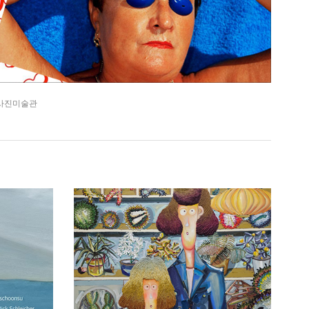
시립 사진미술관