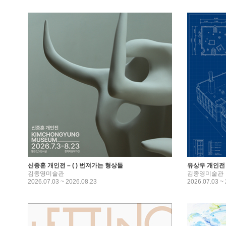
신종훈 개인전 – ( ) 번져가는 형상들
유상우 개인전 – 
김종영미술관
김종영미술관
2026.07.03 ~ 2026.08.23
2026.07.03 ~