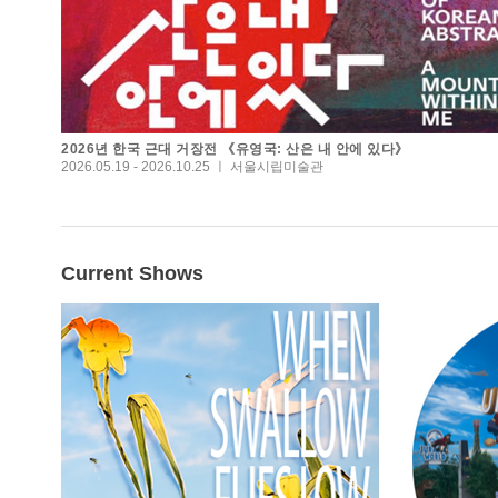
2026년 한국 근대 거장전 《유영국: 산은 내 안에 있다》
2026.05.19 - 2026.10.25 ㅣ 서울시립미술관
Current Shows