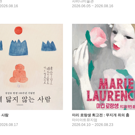
관
사비나미술관
 2026.08.16
2026.06.05 ~ 2026.08.16
 사람
마리 로랑생 회고전 : 무지개 위의 춤
마이아트뮤지엄
 2026.08.17
2026.04.10 ~ 2026.08.23