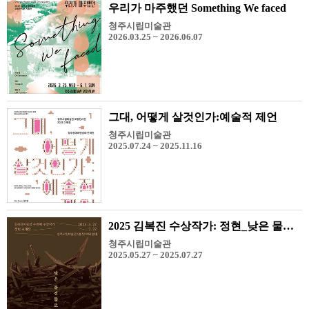
우리가 마주했던 Something We faced
청주시립미술관
2026.03.25 ~ 2026.06.07
그대, 어떻게 살것인가:예술적 제언
청주시립미술관
2025.07.24 ~ 2025.11.16
2025 김복진 수상작가: 정현_낮은 물질들로 쓰여진 시
청주시립미술관
2025.05.27 ~ 2025.07.27