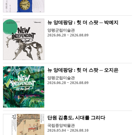
뉴 앙데팡당 : 힛 더 스팟 ─ 박예지
양평군립미술관
2026.06.28 ~ 2026.08.09
뉴 앙데팡당 : 힛 더 스팟 ─ 오지은
양평군립미술관
2026.06.28 ~ 2026.08.09
단원 김홍도, 시대를 그리다
국립중앙박물관
2026.05.04 ~ 2026.08.10