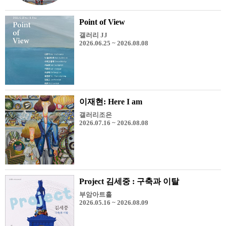
Point of View
갤러리 JJ
2026.06.25 ~ 2026.08.08
이재현: Here I am
갤러리조은
2026.07.16 ~ 2026.08.08
Project 김세중 : 구축과 이탈
부암아트홀
2026.05.16 ~ 2026.08.09