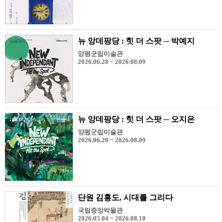
뉴 앙데팡당 : 힛 더 스팟 ─ 박예지
양평군립미술관
2026.06.28 ~ 2026.08.09
뉴 앙데팡당 : 힛 더 스팟 ─ 오지은
양평군립미술관
2026.06.28 ~ 2026.08.09
단원 김홍도, 시대를 그리다
국립중앙박물관
2026.05.04 ~ 2026.08.10