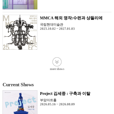
MMCA 해외 명작:수련과 샹들리에
국립현대미술관
2025.10.02 ~ 2027.01.03
more shows
Current Shows
Project 김세중 : 구축과 이탈
부암아트홀
2026.05.16 ~ 2026.08.09