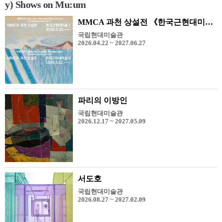
y) Shows on Mu:um
MMCA 과천 상설전 《한국근현대미술 I, II》
국립현대미술관
2026.04.22 ~ 2027.06.27
파리의 이방인
국립현대미술관
2026.12.17 ~ 2027.05.09
서도호
국립현대미술관
2026.08.27 ~ 2027.02.09