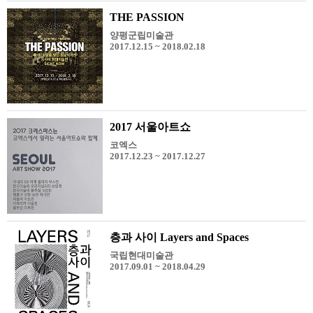
THE PASSION
양평군립미술관
2017.12.15 ~ 2018.02.18
2017 서울아트쇼
코엑스
2017.12.23 ~ 2017.12.27
층과 사이 Layers and Spaces
국립현대미술관
2017.09.01 ~ 2018.04.29