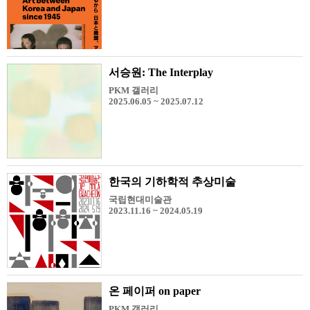
서승원: The Interplay
PKM 갤러리
2025.06.05 ~ 2025.07.12
한국의 기하학적 추상미술
국립현대미술관
2023.11.16 ~ 2024.05.19
온 페이퍼 on paper
PKM 갤러리