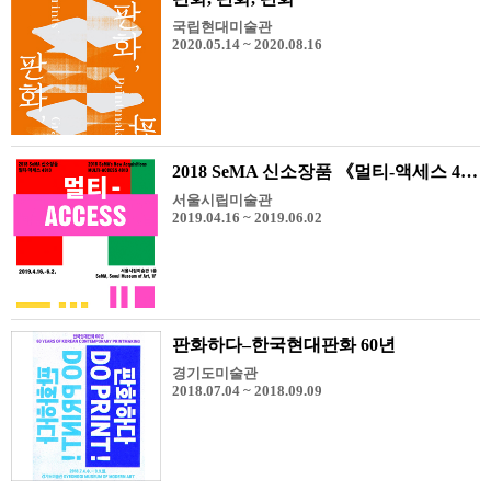
국립현대미술관
2020.05.14 ~ 2020.08.16
2018 SeMA 신소장품 《멀티-액세스 4913》
서울시립미술관
2019.04.16 ~ 2019.06.02
판화하다–한국현대판화 60년
경기도미술관
2018.07.04 ~ 2018.09.09