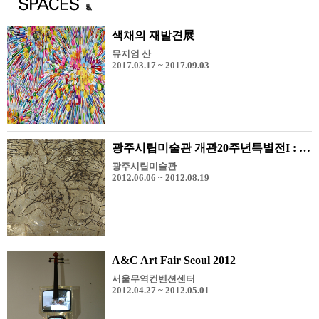
색채의 재발견展
뮤지엄 산
2017.03.17 ~ 2017.09.03
광주시립미술관 개관20주년특별전I : 두 개의 모더니즘
광주시립미술관
2012.06.06 ~ 2012.08.19
A&C Art Fair Seoul 2012
서울무역컨벤션센터
2012.04.27 ~ 2012.05.01