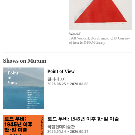
Wood-C
1968, Woodcut, 36 x 28 cm, ed. 2/10. Courtesy
of the artist & PKM Gallery
Shows on Mu:um
Point of View
갤러리 JJ
2026.06.25 ~ 2026.08.08
로드 무비: 1945년 이후 한·일 미술
국립현대미술관
2026.05.14 ~ 2026.09.27