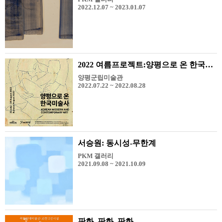
2022.12.07 ~ 2023.01.07
2022 여름프로젝트:양평으로 온 한국미술사
양평군립미술관
2022.07.22 ~ 2022.08.28
서승원: 동시성-무한계
PKM 갤러리
2021.09.08 ~ 2021.10.09
판화, 판화, 판화