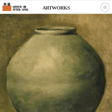
ARTWORKS