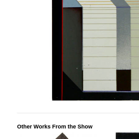
Other Works From the Show