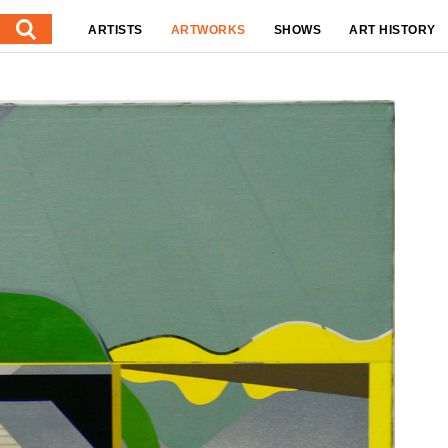
ARTISTS
ARTWORKS
SHOWS
ART HISTORY