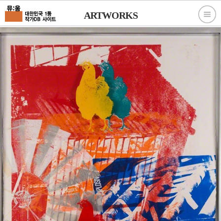
ARTWORKS