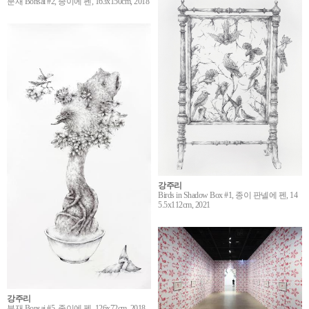
분재 Bonsai #2, 종이에 펜, 163x150cm, 2018
강주리
Birds in Shadow Box #1, 종이 판넬에 펜, 14
5.5x112cm, 2021
강주리
분재 Bonsai #5, 종이에 펜, 126x72cm, 2018