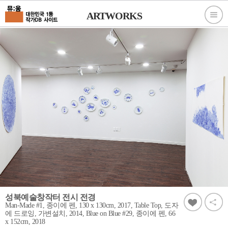
ARTWORKS
성북예술창작터 전시 전경
Man-Made #1, 종이에 펜, 130 x 130cm, 2017, Table Top, 도자
에 드로잉, 가변설치, 2014, Blue on Blue #29, 종이에 펜, 66
x 152cm, 2018