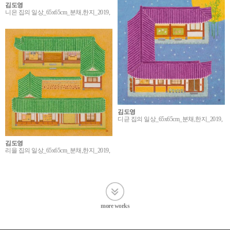
김도영
니은 집의 일상_65x65cm_분채,한지_2019,
김도영
디귿 집의 일상_65x65cm_분채,한지_2019,
김도영
리을 집의 일상_65x65cm_분채,한지_2019,
more works