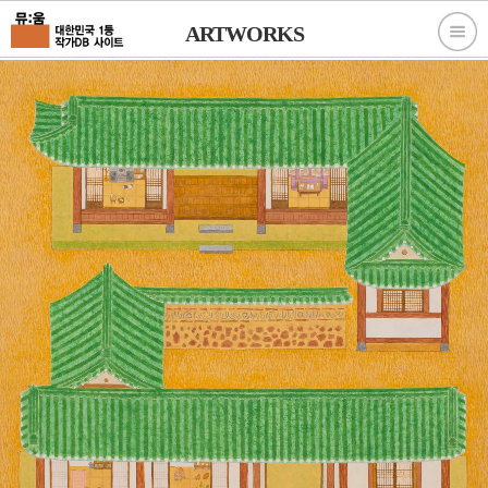
ARTWORKS