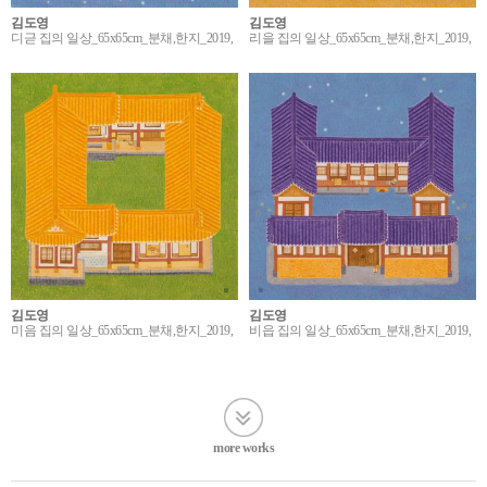
김도영
김도영
디귿 집의 일상_65x65cm_분채,한지_2019,
리을 집의 일상_65x65cm_분채,한지_2019,
김도영
김도영
미음 집의 일상_65x65cm_분채,한지_2019,
비읍 집의 일상_65x65cm_분채,한지_2019,
more works