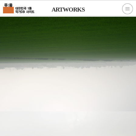
ARTWORKS