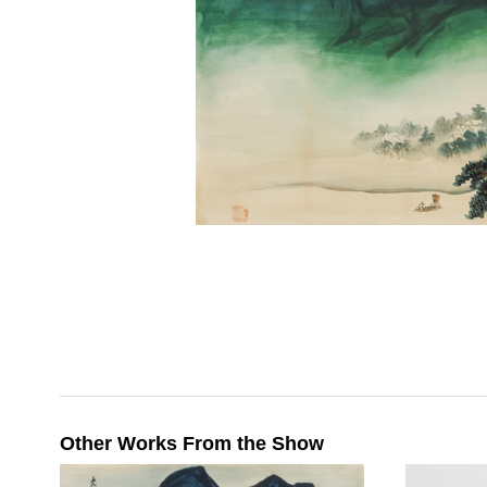
Other Works From the Show