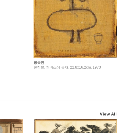
장욱진
진진묘, 캔버스에 유채, 22.8x16.2cm, 1973
View All