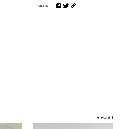
Share
View All