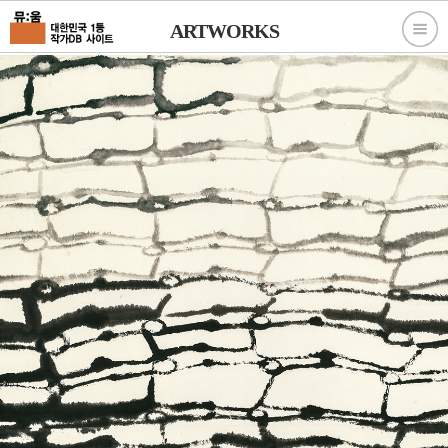
ARTWORKS