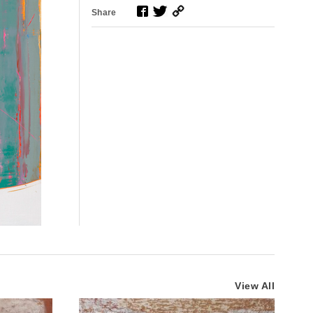
Share
View All