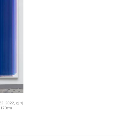
22, 2022, 캔버
x170cm