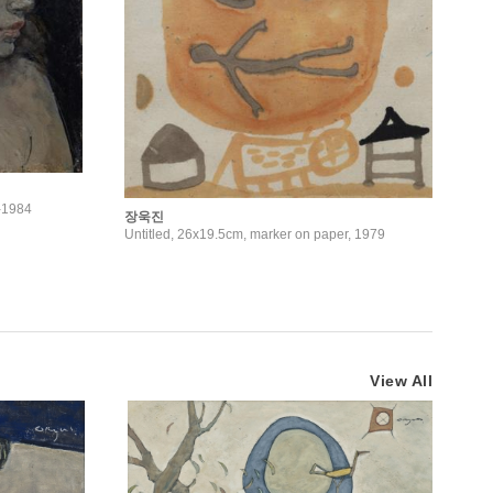
-1984
장욱진
Untitled, 26x19.5cm, marker on paper, 1979
View All