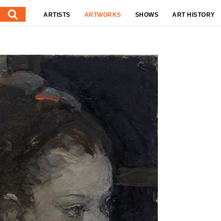
ARTISTS
ARTWORKS
SHOWS
ART HISTORY