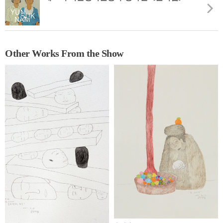
Other Works From the Show