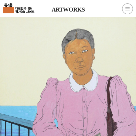
ARTWORKS