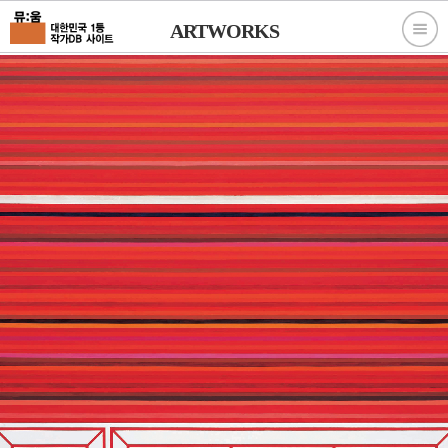
ARTWORKS