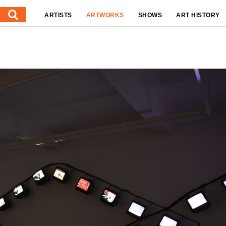
ARTISTS
ARTWORKS
SHOWS
ART HISTORY