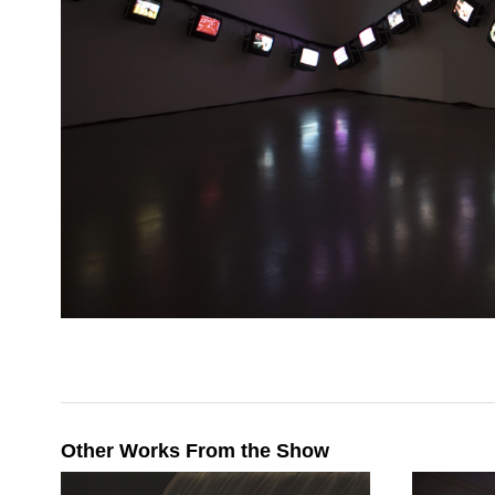
Other Works From the Show