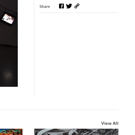
Share
View All