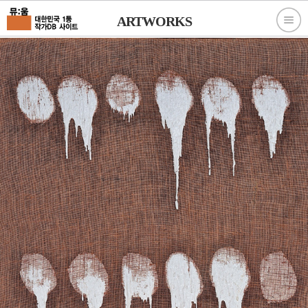
ARTWORKS