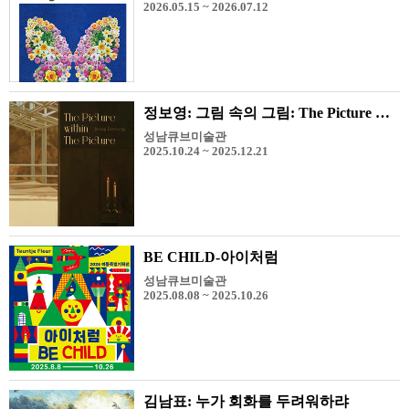
2026.05.15 ~ 2026.07.12
정보영: 그림 속의 그림: The Picture within The Picture
성남큐브미술관
2025.10.24 ~ 2025.12.21
BE CHILD-아이처럼
성남큐브미술관
2025.08.08 ~ 2025.10.26
김남표: 누가 회화를 두려워하랴