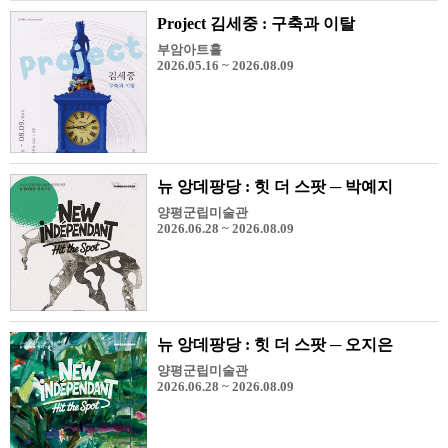
Project 김세중 : 구축과 이탈
부암아트홀
2026.05.16 ~ 2026.08.09
뉴 앙데팡당 : 힛 더 스팟 ─ 박예지
양평군립미술관
2026.06.28 ~ 2026.08.09
뉴 앙데팡당 : 힛 더 스팟 ─ 오지은
양평군립미술관
2026.06.28 ~ 2026.08.09