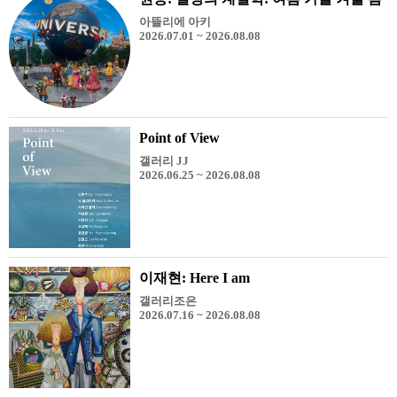
아뜰리에 아키
2026.07.01 ~ 2026.08.08
Point of View
갤러리 JJ
2026.06.25 ~ 2026.08.08
이재현: Here I am
갤러리조은
2026.07.16 ~ 2026.08.08