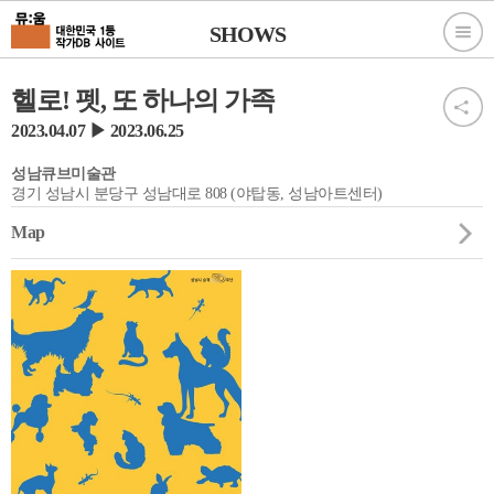
SHOWS
헬로! 펫, 또 하나의 가족
2023.04.07 ▶ 2023.06.25
성남큐브미술관
경기 성남시 분당구 성남대로 808 (야탑동, 성남아트센터)
Map