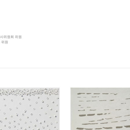
심사위원회 위원
 위원
 위원
 위원
 위원
 위원
 위원
상