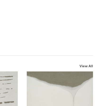
View All