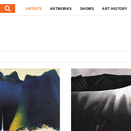
ARTISTS
ARTWORKS
SHOWS
ART HISTORY