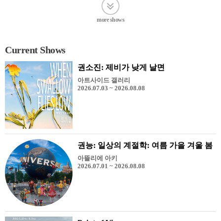
more shows
Current Shows
권소진: 제비가 낮게 날면
아트사이드 갤러리
2026.07.03 ~ 2026.08.08
권능: 일상의 계절학: 여름 가을 겨울 봄
아뜰리에 아키
2026.07.01 ~ 2026.08.08