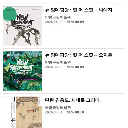
뉴 앙데팡당 : 힛 더 스팟 ─ 박예지
양평군립미술관
2026.06.28 ~ 2026.08.09
뉴 앙데팡당 : 힛 더 스팟 ─ 오지은
양평군립미술관
2026.06.28 ~ 2026.08.09
단원 김홍도, 시대를 그리다
국립중앙박물관
2026.05.04 ~ 2026.08.10