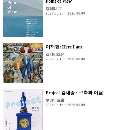
Point of View
갤러리 JJ
2026.06.25 ~ 2026.08.08
이재현: Here I am
갤러리조은
2026.07.16 ~ 2026.08.08
Project 김세중 : 구축과 이탈
부암아트홀
2026.05.16 ~ 2026.08.09