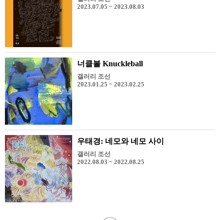
2023.07.05 ~ 2023.08.03
너클볼 Knuckleball
갤러리 조선
2023.01.25 ~ 2023.02.25
우태경: 네모와 네모 사이
갤러리 조선
2022.08.03 ~ 2022.08.25