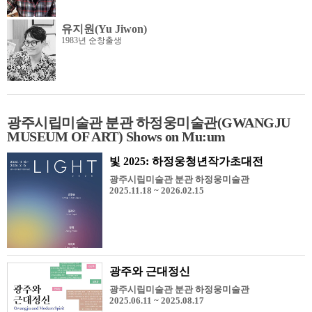
유지원(Yu Jiwon)
1983년 순창출생
광주시립미술관 분관 하정웅미술관(GWANGJU
MUSEUM OF ART) Shows on Mu:um
빛 2025: 하정웅청년작가초대전
광주시립미술관 분관 하정웅미술관
2025.11.18 ~ 2026.02.15
광주와 근대정신
광주시립미술관 분관 하정웅미술관
2025.06.11 ~ 2025.08.17