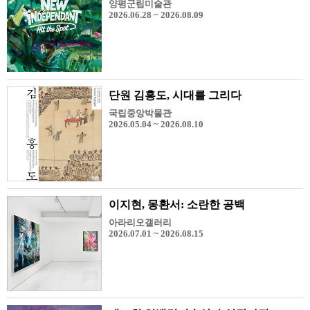
양평군립미술관
2026.06.28 ~ 2026.08.09
단원 김홍도, 시대를 그리다
국립중앙박물관
2026.05.04 ~ 2026.08.10
이지현, 몽환서: 소란한 공백
아라리오갤러리
2026.07.01 ~ 2026.08.15