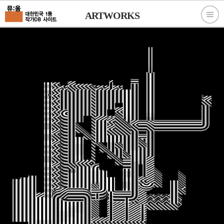
ARTWORKS