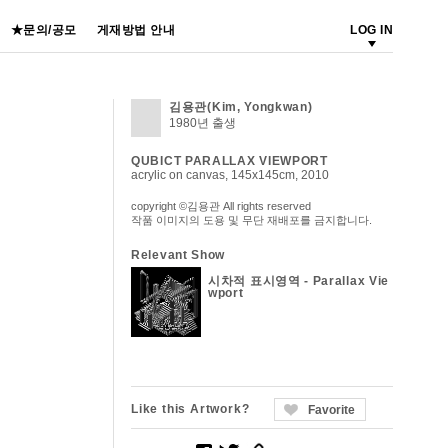
★문의/공모
게재방법 안내
LOG IN
김용관(Kim, Yongkwan)
1980년 출생
QUBICT PARALLAX VIEWPORT
acrylic on canvas, 145x145cm, 2010
copyright ©김용관 All rights reserved
작품 이미지의 도용 및 무단 재배포를 금지합니다.
Relevant Show
시차적 표시영역 - Parallax Vie
wport
Like this Artwork?
Favorite