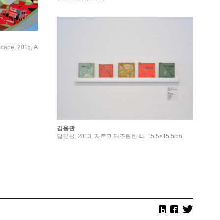
cape, 2015, A
김용관
닮은꼴, 2013, 자르고 재조립한 책, 15.5×15.5cm