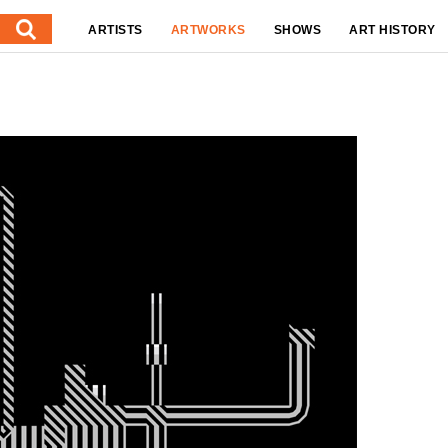
ARTISTS
ARTWORKS
SHOWS
ART HISTORY